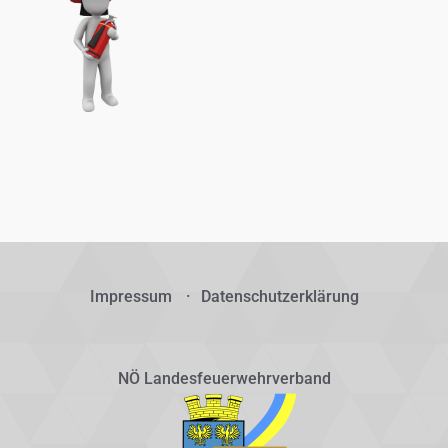
Impressum
Datenschutzerklärung
NÖ Landesfeuerwehrverband