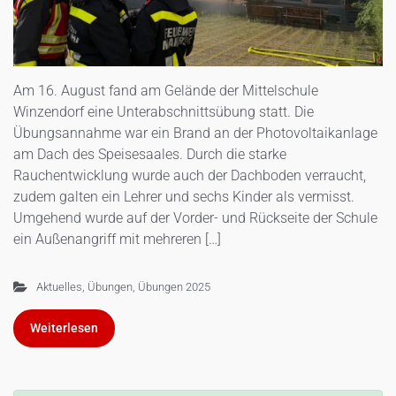
Am 16. August fand am Gelände der Mittelschule
Winzendorf eine Unterabschnittsübung statt. Die
Übungsannahme war ein Brand an der Photovoltaikanlage
am Dach des Speisesaales. Durch die starke
Rauchentwicklung wurde auch der Dachboden verraucht,
zudem galten ein Lehrer und sechs Kinder als vermisst.
Umgehend wurde auf der Vorder- und Rückseite der Schule
ein Außenangriff mit mehreren […]
Aktuelles
,
Übungen
,
Übungen 2025
Weiterlesen