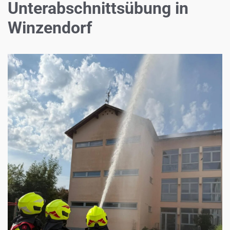
Unterabschnittsübung in
Winzendorf