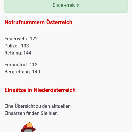
Ende erreicht
Notrufnummern Österreich
Feuerwehr: 122
Polizei: 133
Rettung: 144
Euronotruf: 112
Bergrettung: 140
Einsätze in Niederösterreich
Eine Übersicht zu den aktuellen
Einsätzen finden Sie
hier.