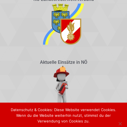
Aktuelle Einsätze in NÖ
Datenschutz & Cookies: Diese Website verwendet Cookies.
Wenn du die Website weiterhin nutzt, stimmst du der
Verwendung von Cookies zu.
© 2025 – Freiwillige Feuerwehr Winzendorf