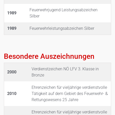
Feuerwehrjugend Leistungsabzeichen
1989
Silber
1989
Feuerwehrleistungsabzeichen Silber
Besondere Auszeichnungen
Verdienstzeichen NÖ LFV 3. Klasse in
2000
Bronze
Ehrenzeichen für vieljährige verdienstvolle
2010
Tätigkeit auf dem Gebiet des Feuerwehr- &
Rettungswesens 25 Jahre
Ehrenzeichen für vieljährige verdienstvolle