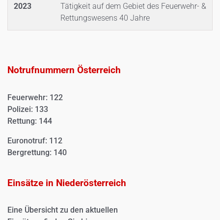
2023
Tätigkeit auf dem Gebiet des Feuerwehr- &
Rettungswesens 40 Jahre
Notrufnummern Österreich
Feuerwehr: 122
Polizei: 133
Rettung: 144
Euronotruf: 112
Bergrettung: 140
Einsätze in Niederösterreich
Eine Übersicht zu den aktuellen