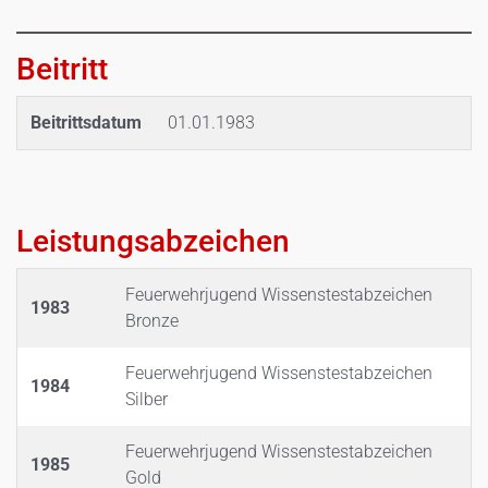
Beitritt
Beitrittsdatum
01.01.1983
Leistungsabzeichen
Feuerwehrjugend Wissenstestabzeichen
1983
Bronze
Feuerwehrjugend Wissenstestabzeichen
1984
Silber
Feuerwehrjugend Wissenstestabzeichen
1985
Gold