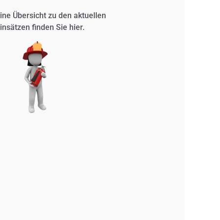
ine Übersicht zu den aktuellen
insätzen finden Sie
hier.