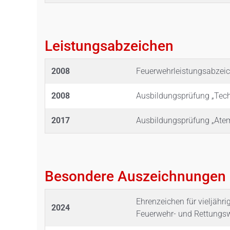
Leistungsabzeichen
2008
Feuerwehrleistungsabzei
2008
Ausbildungsprüfung „Tech
2017
Ausbildungsprüfung „Ate
Besondere Auszeichnungen
Ehrenzeichen für vieljähri
2024
Feuerwehr- und Rettungs