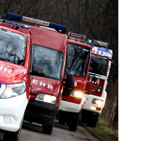
Nächster