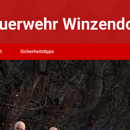
Feuerwehr Winzend
t
Sicherheitstipps