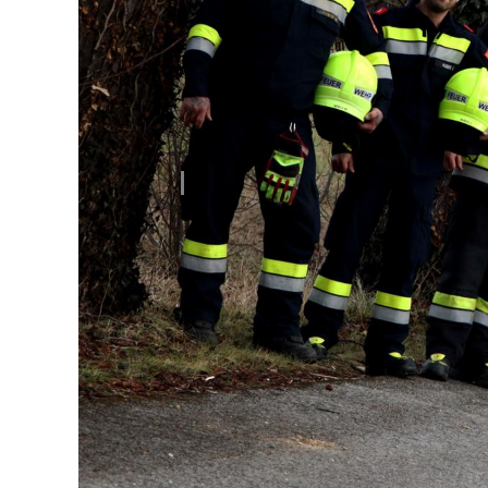
Vorheriger