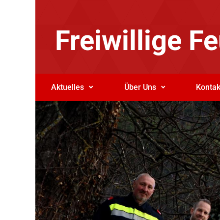
Zum Hauptinhalt springen
Freiwillige 
Aktuelles
Über Uns
Kontak