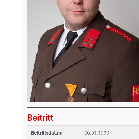
Beitritt
Beitrittsdatum
06.01.1999