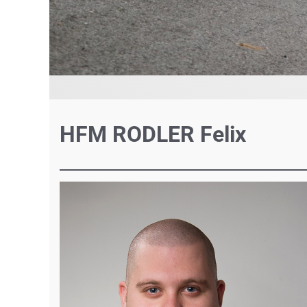
HFM RODLER Felix