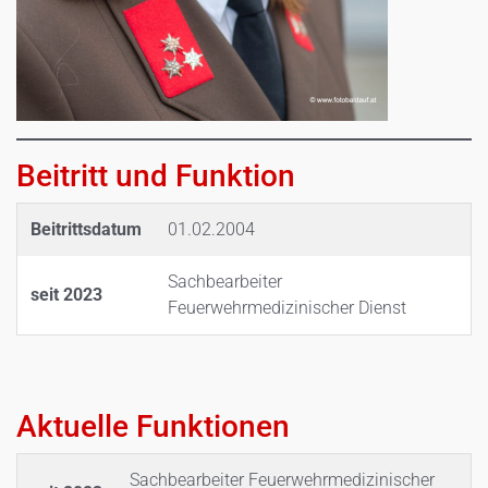
Beitritt und Funktion
Beitrittsdatum
01.02.2004
Sachbearbeiter
seit 2023
Feuerwehrmedizinischer Dienst
Aktuelle Funktionen
Sachbearbeiter Feuerwehrmedizinischer