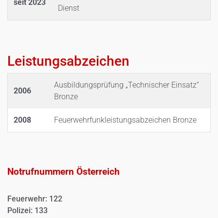
seit 2023
Dienst
Leistungsabzeichen
Ausbildungsprüfung „Technischer Einsatz“
2006
Bronze
2008
Feuerwehrfunkleistungsabzeichen Bronze
Notrufnummern Österreich
Feuerwehr: 122
Polizei: 133