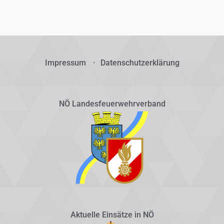
Impressum
Datenschutzerklärung
NÖ Landesfeuerwehrverband
Aktuelle Einsätze in NÖ