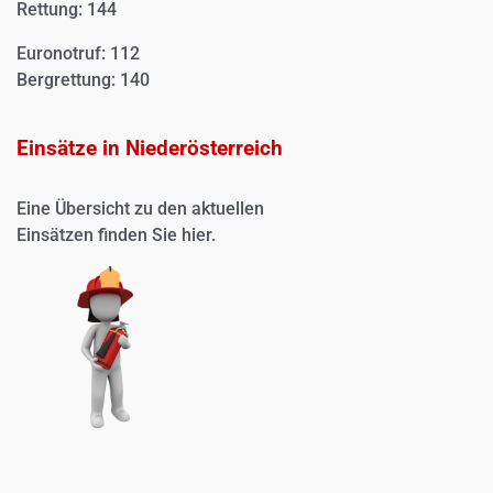
Rettung: 144
Euronotruf: 112
Bergrettung: 140
Einsätze in Niederösterreich
Eine Übersicht zu den aktuellen
Einsätzen finden Sie
hier.